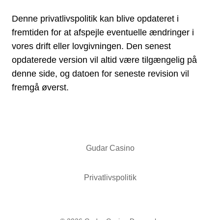
Denne privatlivspolitik kan blive opdateret i
fremtiden for at afspejle eventuelle ændringer i
vores drift eller lovgivningen. Den senest
opdaterede version vil altid være tilgængelig på
denne side, og datoen for seneste revision vil
fremgå øverst.
Gudar Casino
Privatlivspolitik