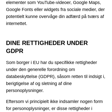
elementer som YouTube-videoer, Google Maps,
Google Fonts eller widgets fra sociale medier, der
potentielt kunne overvåge din adfærd på tværs af
internettet.
DINE RETTIGHEDER UNDER
GDPR
Som borger i EU har du specifikke rettigheder
under den generelle forordning om
databeskyttelse (GDPR), såsom retten til indsigt i,
berigtigelse af og sletning af dine
personoplysninger.
Eftersom vi principielt ikke indsamler nogen form
for personoplysninger, er disse rettigheder i