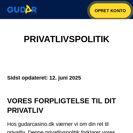
OPRET KONTO
PRIVATLIVSPOLITIK
Sidst opdateret: 12. juni 2025
VORES FORPLIGTELSE TIL DIT
PRIVATLIV
Hos gudarcasino.dk værner vi om din ret til
privatliv. Denne privatlivspolitik forklarer vores