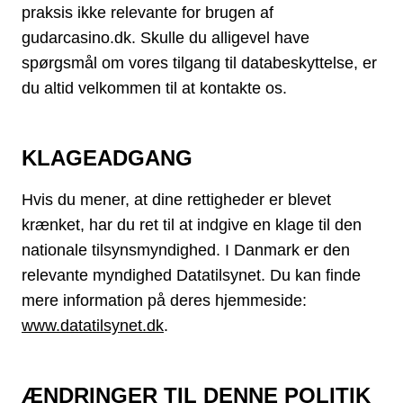
praksis ikke relevante for brugen af
gudarcasino.dk. Skulle du alligevel have
spørgsmål om vores tilgang til databeskyttelse, er
du altid velkommen til at kontakte os.
KLAGEADGANG
Hvis du mener, at dine rettigheder er blevet
krænket, har du ret til at indgive en klage til den
nationale tilsynsmyndighed. I Danmark er den
relevante myndighed Datatilsynet. Du kan finde
mere information på deres hjemmeside:
www.datatilsynet.dk
.
ÆNDRINGER TIL DENNE POLITIK